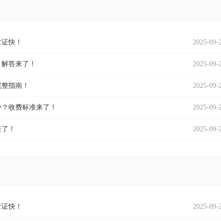
2025-09-
拿证快！
2025-09-
？解答来了！
2025-09-
完整指南！
2025-09-
少？收费标准来了！
2025-09-
来了！
2025-09-
拿证快！