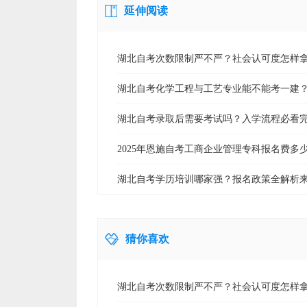
延伸阅读
湖北自考次数限制严不严？社会认可度怎样
湖北自考化学工程与工艺专业能不能考一建
湖北自考录取后需要考试吗？入学流程必看
2025年恩施自考工商企业管理专科报名费多
湖北自考学历培训哪家强？报名政策全解析
猜你喜欢
湖北自考次数限制严不严？社会认可度怎样