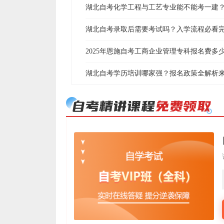
湖北自考化学工程与工艺专业能不能考一建
湖北自考录取后需要考试吗？入学流程必看
2025年恩施自考工商企业管理专科报名费多
湖北自考学历培训哪家强？报名政策全解析