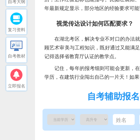
自考大纲
年最新规定显示，部分地区的经验要求可能
视觉传达设计如何匹配要求？
复习资料
在湖北考区，解决专业不对口的办法
顾艺术审美与工程知识，既好通过又能满
记得选择省教育厅认证的教学点。
自考教材
记住，每年的报考细则可能会更新，
学历，在建筑行业闯出自己的一片天！如果
立即报名
自考辅助报名