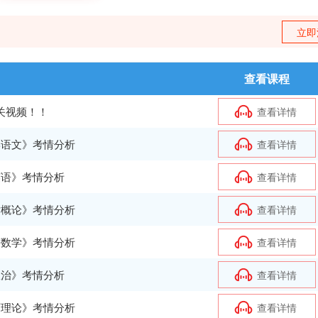
立即
查看课程
查看课程
关视频！！
P班
查看详情
查看详情
学语文》考情分析
P班
查看详情
查看详情
英语》考情分析
P班
查看详情
查看详情
术概论》考情分析
查看详情
查看详情
等数学》考情分析
VIP班
查看详情
查看详情
政治》考情分析
查看详情
查看详情
育理论》考情分析
P班
查看详情
查看详情